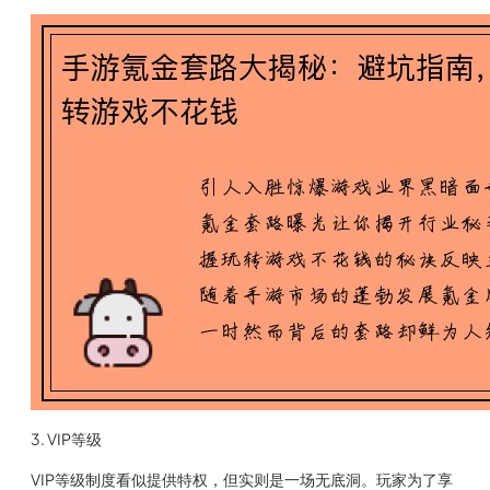
3. VIP等级
VIP等级制度看似提供特权，但实则是一场无底洞。玩家为了享