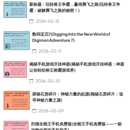
新标题：玩转兽王争霸，赢得腾飞之路(玩转兽王争
霸：破解腾飞之路的秘密！)
2026-02-12
数码宝贝7(Digging Into the New World of
Digimon Adventure 7)
2026-02-11
揭秘手机游戏开挂神器(揭秘手机游戏开挂神器：神器
让你轻松称王称霸游戏界)
2026-02-10
探秘石质碎片：神秘力量的起源(揭秘石质碎片：追
寻神秘力量之源)
2026-02-09
扫描全能王手机免费版(全能王手机免费版——一款
功能全面的手机助手)