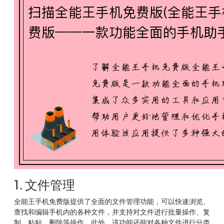
1. 文件管理
全能王手机免费版提供了全面的文件管理功能，可以快速浏览、
查找和编辑手机内的各种文件，并支持对文件进行批量操作、复
制、粘贴、删除等操作。此外，该功能还能对各种文件进行分类