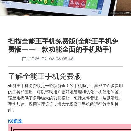
扫描全能王手机免费版(全能王手机免
费版——一款功能全面的手机助手)
2026-02-08 08:09:46
了解全能王手机免费版
全能王手机免费版是一款功能全面的手机助手，集成了众多实用
的工具和应用，可以帮助用户更好地管理和优化手机使用体验。
该应用提供了多种强大的功能模块，包括文件管理、垃圾清理、
手机加速、应用管理等等，极大地提高了手机的运行效率和性
能。
K8凯发