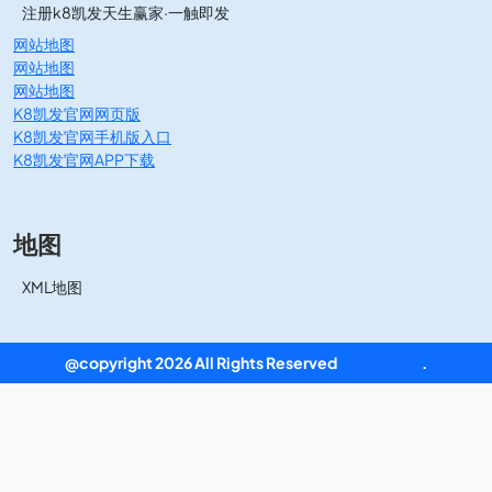
注册k8凯发天生赢家·一触即发
网站地图
网站地图
网站地图
K8凯发官网网页版
K8凯发官网手机版入口
K8凯发官网APP下载
地图
XML地图
@copyright 2026 All Rights Reserved
K8凯发官网
.