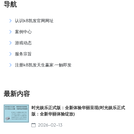
导航
认识k8凯发官网网址
案例中心
游戏动态
服务宗旨
注册k8凯发天生赢家·一触即发
最新内容
时光娱乐正式版：全新体验华丽呈现(时光娱乐正式
版：全新华丽体验绽放)
2026-02-13