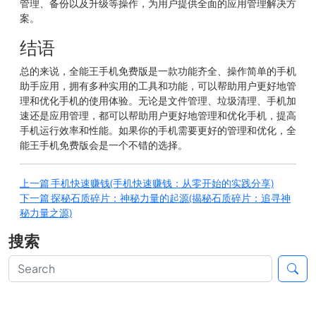
管理、备份以及升级等操作，为用户提供全面的应用管理解决方
案。
结语
总的来说，全能王手机免费版是一款功能齐全、操作简单的手机
助手应用，拥有多种实用的工具和功能，可以帮助用户更好地管
理和优化手机的使用体验。无论是文件管理、垃圾清理、手机加
速还是应用管理，都可以帮助用户更好地管理和优化手机，提高
手机运行效率和性能。如果你的手机需要更好的管理和优化，全
能王手机免费版会是一个不错的选择。
上一篇
手机快速赚钱(手机快速赚钱：从零开始的实践分享)
下一篇
探秘石质碎片：神秘力量的起源(揭秘石质碎片：追寻神
秘力量之源)
搜索