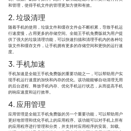
和管理，使得手机文件的管理更加方便和有效。
2. 垃圾清理
随着手机的使用，垃圾文件和缓存文件会不断积累，导致手机运
行速度慢，占用更多的存储空间。全能王手机免费版就为用户提
供了强大的垃圾清理功能，可以快速扫描和清理手机内的各种垃
圾文件和缓存文件，让手机拥有更多的存储空间和更快的运行速
度。
3. 手机加速
手机加速是全能王手机免费版的重要功能之一，可以帮助用户实
现手机运行速度的加快和内存的优化。该功能能够自动清理无用
的后台进程、释放手机内存、优化手机运行状态，从而提高手机
的响应速度和运行效率。
4. 应用管理
应用管理是全能王手机免费版的另一个重要功能，可以帮助用户
更好地管理和优化手机上的应用程序。该功能可以对手机上所有
的应用程序进行管理和分类，并支持对应用程序的安装、卸载、