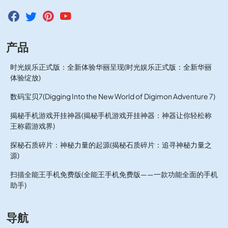
产品
时光娱乐正式版：全新体验华丽呈现(时光娱乐正式版：全新华丽
体验绽放)
数码宝贝7(Digging Into the New World of Digimon Adventure 7)
揭秘手机游戏开挂神器(揭秘手机游戏开挂神器：神器让你轻松称
王称霸游戏界)
探秘石质碎片：神秘力量的起源(揭秘石质碎片：追寻神秘力量之
源)
扫描全能王手机免费版(全能王手机免费版——一款功能全面的手机
助手)
导航